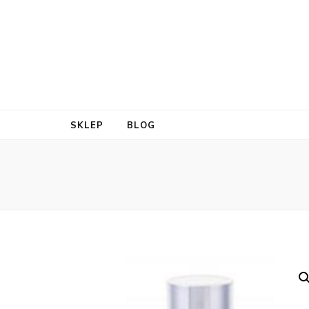
SKLEP
BLOG