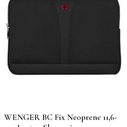
WENGER BC Fix Neoprene 11,6-