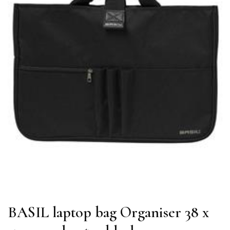
BASIL laptop bag Organiser 38 x