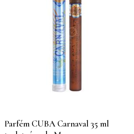
Parfém CUBA Carnaval 35 ml