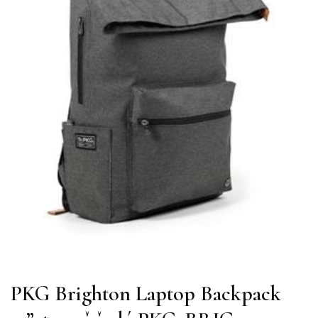
PKG Brighton Laptop Backpack