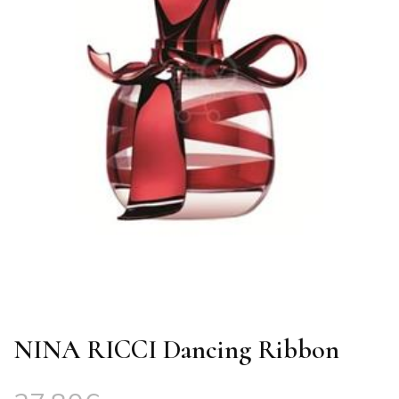
NINA RICCI Dancing Ribbon