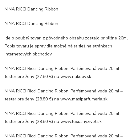
NINA RICCI Dancing Ribbon
NINA RICCI Dancing Ribbon
ide o použitý tovar, z pôvodného obsahu zostalo približne 20ml
Popis tovaru je spravidla možné nájsť tiež na stránkach
internetových obchodov
NINA RICCI Ricci Dancing Ribbon, Parfémovaná voda 20 ml –
tester pre ženy (27.80 €) na www.nakupy.sk
NINA RICCI Ricci Dancing Ribbon, Parfémovaná voda 20 ml –
tester pre ženy (28.80 €) na www.maxiparfumeria.sk
NINA RICCI Ricci Dancing Ribbon, Parfémovaná voda 20 ml –
tester pre ženy (29.80 €) na www.luxusnyzivot.sk
NINA RICCI Ricci Dancing Ribbon, Parfémovaná voda 20 ml –