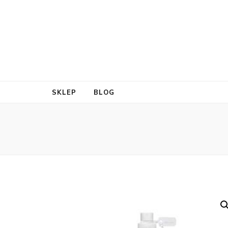
SKLEP
BLOG