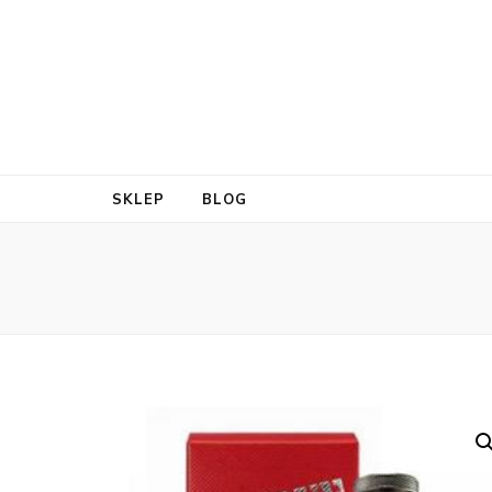
SKLEP
BLOG