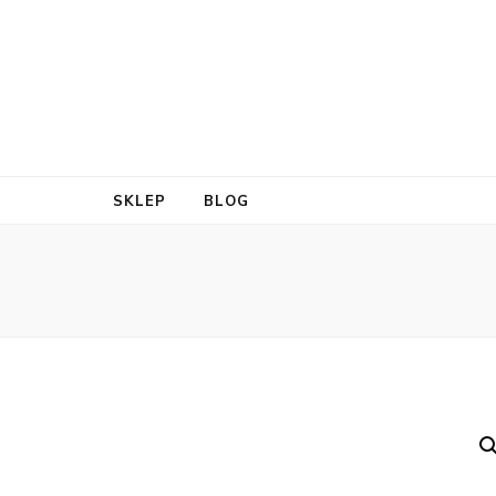
SKLEP
BLOG