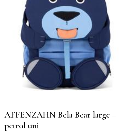
AFFENZAHN Bela Bear large –
petrol uni