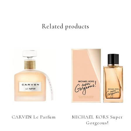
Related products
CARVEN Le Parfum
MICHAEL KORS Super
Gorgeous!