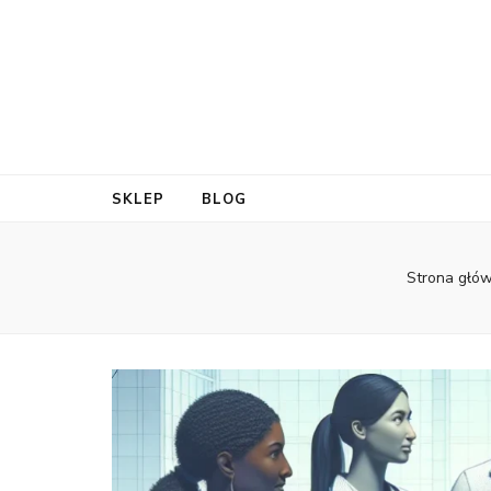
SKLEP
BLOG
Strona głó