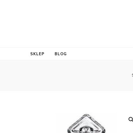
SKLEP
BLOG