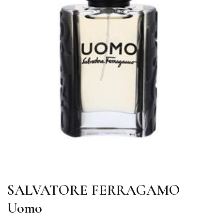
SALVATORE FERRAGAMO
Uomo