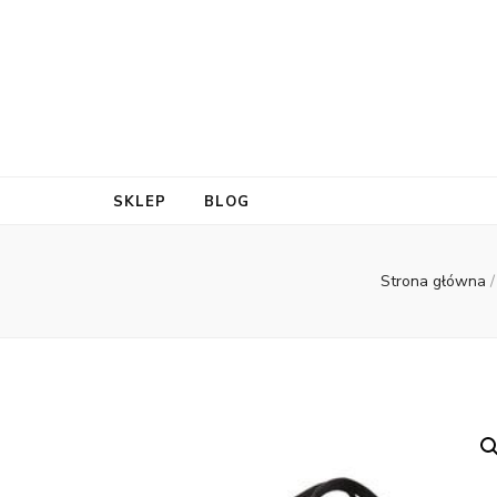
SKLEP
BLOG
Strona główna
/