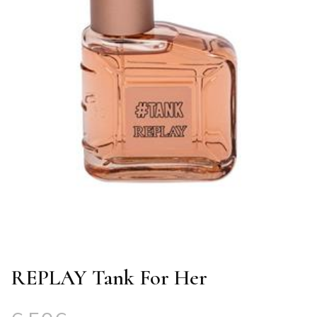
REPLAY Tank For Her