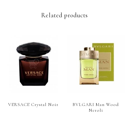
Related products
VERSACE Crystal Noir
BVLGARI Man Wood
Neroli