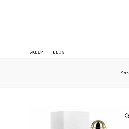
SKLEP
BLOG
Str