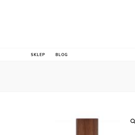
SKLEP
BLOG