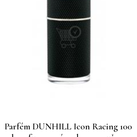
Parfém DUNHILL Icon Racing 100