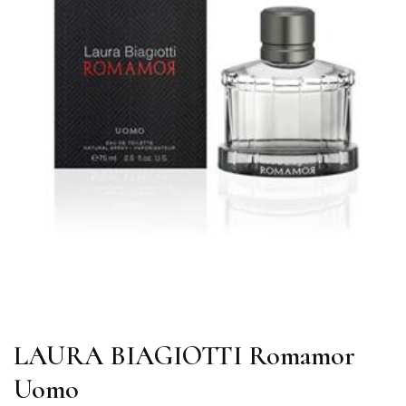
LAURA BIAGIOTTI Romamor
Uomo