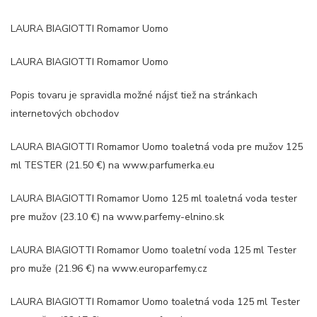
LAURA BIAGIOTTI Romamor Uomo
LAURA BIAGIOTTI Romamor Uomo
Popis tovaru je spravidla možné nájsť tiež na stránkach
internetových obchodov
LAURA BIAGIOTTI Romamor Uomo toaletná voda pre mužov 125
ml TESTER (21.50 €) na www.parfumerka.eu
LAURA BIAGIOTTI Romamor Uomo 125 ml toaletná voda tester
pre mužov (23.10 €) na www.parfemy-elnino.sk
LAURA BIAGIOTTI Romamor Uomo toaletní voda 125 ml Tester
pro muže (21.96 €) na www.europarfemy.cz
LAURA BIAGIOTTI Romamor Uomo toaletná voda 125 ml Tester