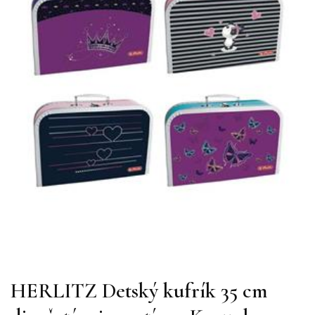
HERLITZ Detský kufrík 35 cm