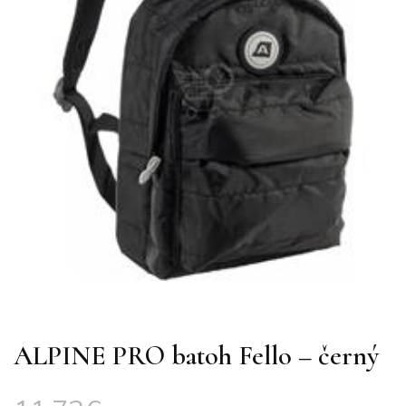
ALPINE PRO batoh Fello – černý