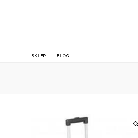
SKLEP
BLOG