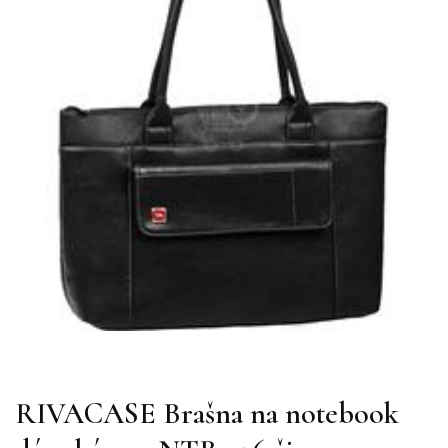
RIVACASE Brašna na notebook