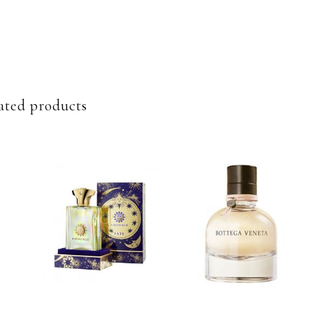
ated products