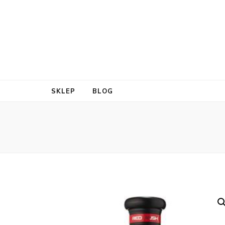
SKLEP
BLOG