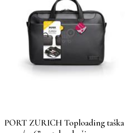
PORT ZURICH Toploading taška