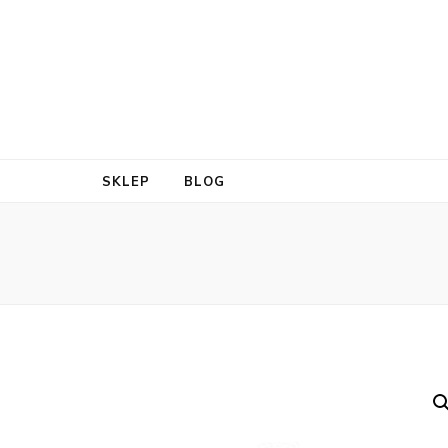
SKLEP
BLOG