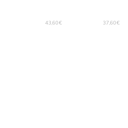
43,60
€
37,60
€