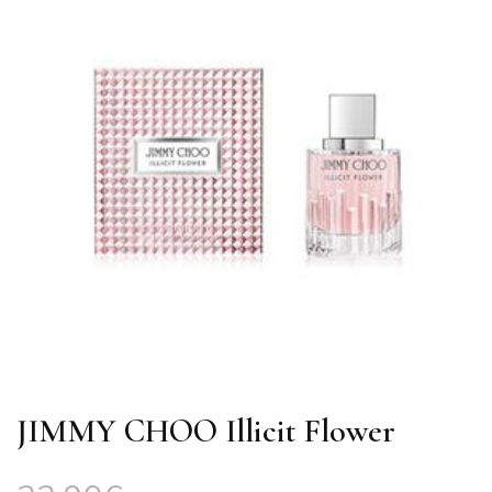
JIMMY CHOO Illicit Flower