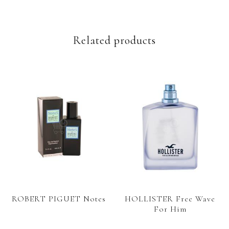
Related products
ROBERT PIGUET Notes
HOLLISTER Free Wave
For Him