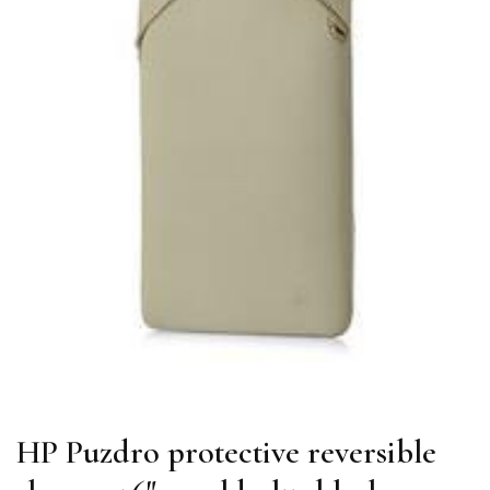
HP Puzdro protective reversible