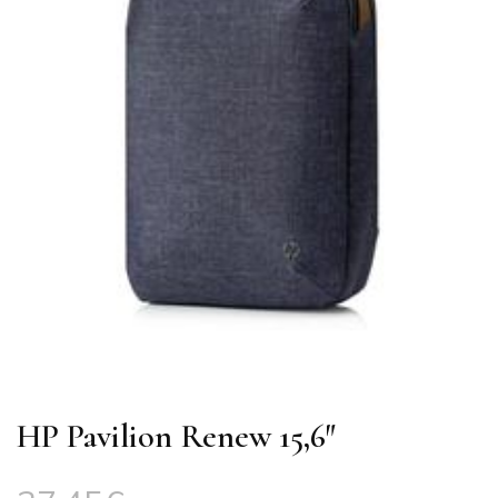
HP Pavilion Renew 15,6″