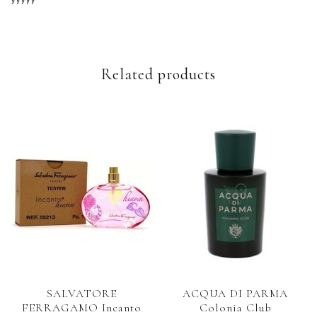
Related products
SALVATORE
ACQUA DI PARMA
FERRAGAMO Incanto
Colonia Club