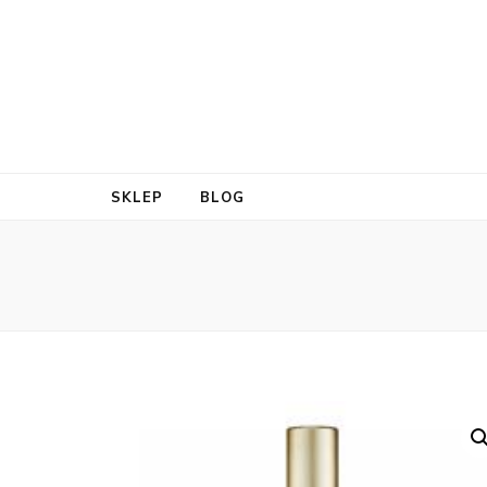
SKLEP
BLOG