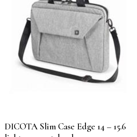
DICOTA Slim Case Edge 14 – 15.6