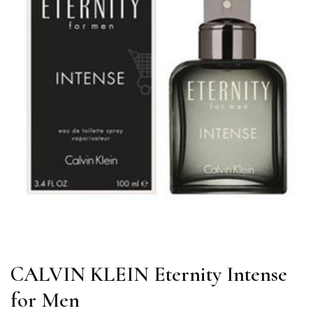
CALVIN KLEIN Eternity Intense
for Men