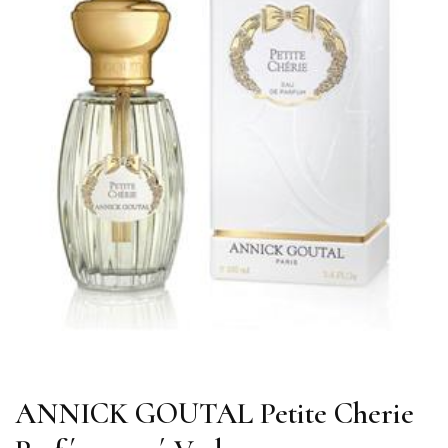
ANNICK GOUTAL Petite Cherie